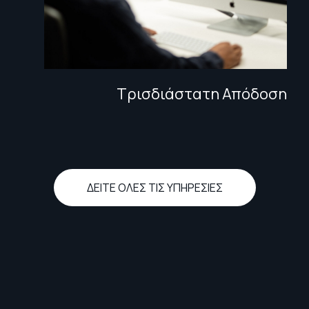
Τρισδιάστατη Απόδοση
ΔΕΙΤΕ ΟΛΕΣ ΤΙΣ ΥΠΗΡΕΣΙΕΣ