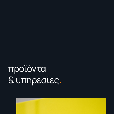
προϊόντα
& υπηρεσίες
.