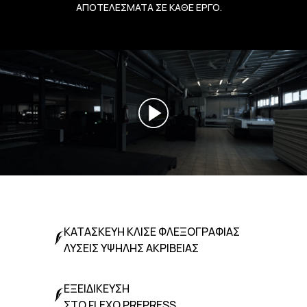
ΑΠΟΤΕΛΕΣΜΑΤΑ ΣΕ ΚΑΘΕ ΕΡΓΟ.
ΚΑΤΑΣΚΕΥΗ ΚΛΙΣΕ ΦΛΕΞΟΓΡΑΦΙΑΣ
ΛΥΣΕΙΣ ΥΨΗΛΗΣ ΑΚΡΙΒΕΙΑΣ
ΕΞΕΙΔΙΚΕΥΣΗ
ΣΤΟ FLEXO PREPRESS