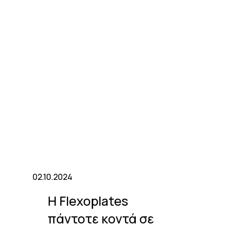
02.10.2024
Η Flexoplates
πάντοτε κοντά σε