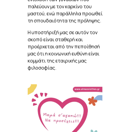
παλεύουν με τον καρκίνο του
μαστού, ενώ παράλληλα προωθεί
τη σπουδαιότητα της πρόληψης.
Η υποστήριξή μας σε αυτόν τον
σκοπό είναι σταθερή και
προέρχεται από την πεποίθησή
μας ότι η κοινωνική ευθύνη είναι
κομμάτι της εταιρικής μας
φιλοσοφίας.