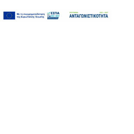
αρχική
ΠΟΙΟΙ ΕΙΜΑΣΤΕ
ΠΙΣΤΟΠΟΙΗΣΕΙΣ
προϊόντα & υπηρεσίες
ΚΛΙΣΕ ΦΛΕΞΟΓΡΑΦΙΑΣ
ΤΕΧΝΟΛΟΓΙΑ BELLISSIMA
ΥΠΗΡΕΣΙΕΣ REPRO