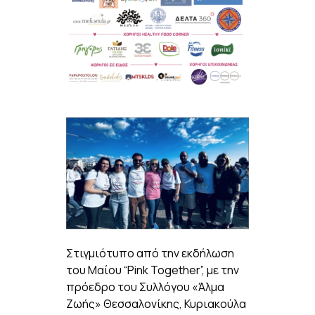
Στιγμιότυπο από την εκδήλωση
του Μαίου “Pink Together”, με την
πρόεδρο του Συλλόγου «Άλμα
Ζωής» Θεσσαλονίκης, Κυριακούλα