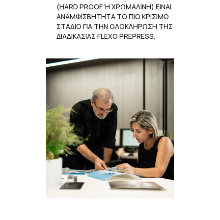
(HARD PROOF Ή ΧΡΩΜΑΛΙΝΗ) ΕΙΝΑΙ
ΑΝΑΜΦΙΣΒΗΤΗΤΑ ΤΟ ΠΙΟ ΚΡΙΣΙΜΟ
ΣΤΑΔΙΟ ΓΙΑ ΤΗΝ ΟΛΟΚΛΗΡΩΣΗ ΤΗΣ
ΔΙΑΔΙΚΑΣΙΑΣ FLEXO PREPRESS.