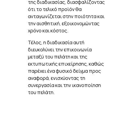
της διαδικασίας, διασφαλίζοντας
ότι το τελικό προϊόν θα
ανταγωνίζεται στην ποιότητα και
την αισθητική, εξοικονομώντας
χρόνο και κόστος.
Τέλος, η διαδικασία αυτή
διευκολύνει την επικοινωνία
μεταξύ του πελάτη και της
εκτυπωτικής επιχείρησης, καθώς
παρέχει ένα φυσικό δείγμα προς
αναφορά, ενισχύοντας τη
συνεργασία και την ικανοποίηση
του πελάτη.