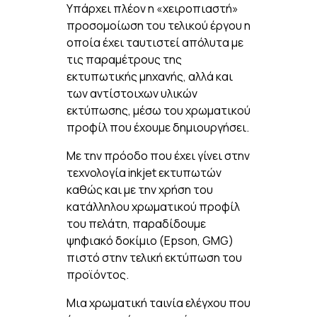
Υπάρχει πλέον η «χειροπιαστή»
προσομοίωση του τελικού έργου η
οποία έχει ταυτιστεί απόλυτα με
τις παραμέτρους της
εκτυπωτικής μηχανής, αλλά και
των αντίστοιχων υλικών
εκτύπωσης, μέσω του χρωματικού
προφίλ που έχουμε δημιουργήσει.
Με την πρόοδο που έχει γίνει στην
τεχνολογία inkjet εκτυπωτών
καθώς και με την χρήση του
κατάλληλου χρωματικού προφίλ
του πελάτη, παραδίδουμε
ψηφιακό δοκίμιο (Epson, GMG)
πιστό στην τελική εκτύπωση του
προϊόντος.
Μια χρωματική ταινία ελέγχου που