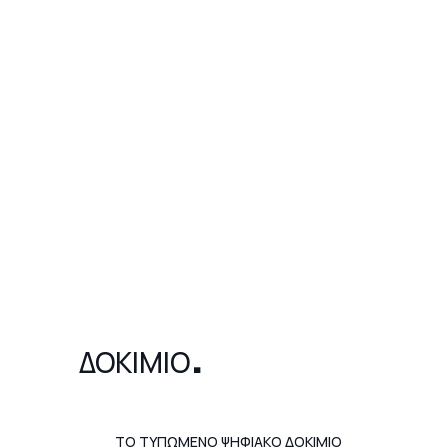
.
ΔΟΚΙΜΙΟ
ΤΟ ΤΥΠΩΜΕΝΟ ΨΗΦΙΑΚΟ ΔΟΚΙΜΙΟ