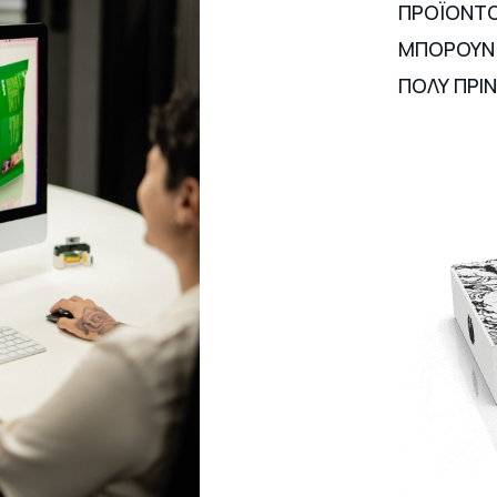
ΠΡΟΪΟΝΤΟ
ΜΠΟΡΟΥΝ 
ΠΟΛΥ ΠΡΙΝ