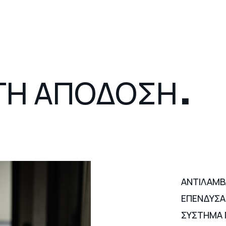
Δοκίμιο
Μοντάζ
.
ΑΤΗ ΑΠΟΔΟΣΗ
Σχεδιασμός
Τρισδιάστατη Απόδοση
ΑΝΤΙΛΑΜΒ
ΕΠΕΝΔΥΣΑ
ΣΥΣΤΗΜΑ 