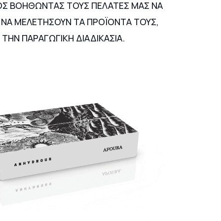
Σ ΒΟΗΘΩΝΤΑΣ ΤΟΥΣ ΠΕΛΑΤΕΣ ΜΑΣ ΝΑ
ΝΑ ΜΕΛΕΤΗΣΟΥΝ ΤΑ ΠΡΟΪΟΝΤΑ ΤΟΥΣ,
 ΤΗΝ ΠΑΡΑΓΩΓΙΚΗ ΔΙΑΔΙΚΑΣΙΑ.