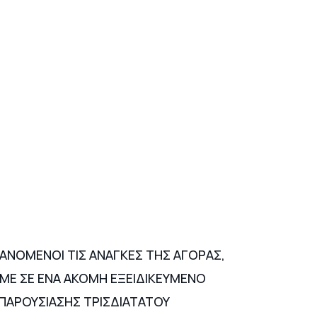
ΑΝΟΜΕΝΟΙ ΤΙΣ ΑΝΑΓΚΕΣ ΤΗΣ ΑΓΟΡΑΣ,
ΜΕ ΣΕ ΕΝΑ ΑΚΟΜΗ ΕΞΕΙΔΙΚΕΥΜΕΝΟ
ΠΑΡΟΥΣΙΑΣΗΣ ΤΡΙΣΔΙΑΤΑΤΟΥ