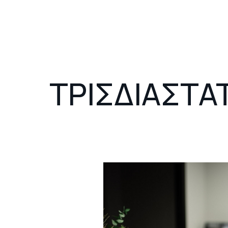
ΤΡΙΣΔΙΑΣΤ