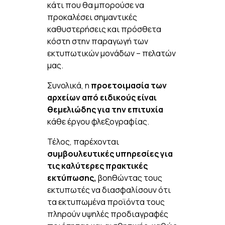
κάτι που θα μπορούσε να
προκαλέσει σημαντικές
καθυστερήσεις και πρόσθετα
κόστη στην παραγωγή των
εκτυπωτικών μονάδων – πελατών
μας.
Συνολικά, η
προετοιμασία των
αρχείων από ειδικούς είναι
θεμελιώδης για την επιτυχία
κάθε έργου φλεξογραφίας.
Τέλος, παρέχονται
συμβουλευτικές υπηρεσίες για
τις καλύτερες πρακτικές
εκτύπωσης,
βοηθώντας τους
εκτυπωτές να διασφαλίσουν ότι
τα εκτυπωμένα προϊόντα τους
πληρούν υψηλές προδιαγραφές