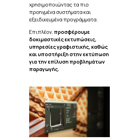
χρησιμοποιώντας τα πιο
προηγμένα συστήματα και
εξειδικευμένα προγράμματα.
Επιπλέον,
προσφέρουμε
δοκιμαστικές εκτυπώσεις,
υπηρεσίες γραφιστικής, καθώς
και υποστήριξη στην εκτύπωση
για την επίλυση προβλημάτων
παραγωγής.