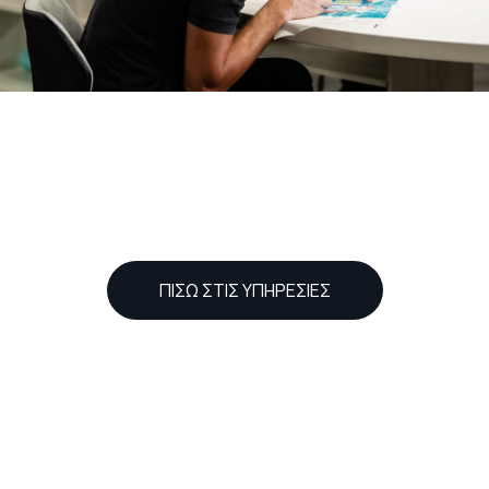
ΠΙΣΩ ΣΤΙΣ ΥΠΗΡΕΣΙΕΣ