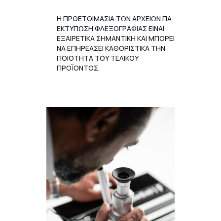
Η ΠΡΟΕΤΟΙΜΑΣΙΑ ΤΩΝ ΑΡΧΕΙΩΝ ΓΙΑ
ΕΚΤΥΠΩΣΗ ΦΛΕΞΟΓΡΑΦΙΑΣ ΕΙΝΑΙ
ΕΞΑΙΡΕΤΙΚΑ ΣΗΜΑΝΤΙΚΗ ΚΑΙ ΜΠΟΡΕΙ
ΝΑ ΕΠΗΡΕΑΣΕΙ ΚΑΘΟΡΙΣΤΙΚΑ ΤΗΝ
ΠΟΙΟΤΗΤΑ ΤΟΥ ΤΕΛΙΚΟΥ
ΠΡΟΪΟΝΤΟΣ.