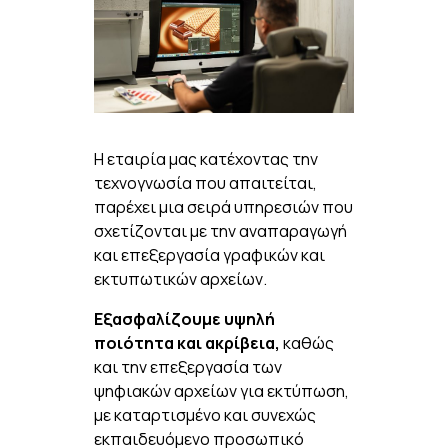
H εταιρία μας κατέχοντας την
τεχνογνωσία που απαιτείται,
παρέχει μια σειρά υπηρεσιών που
σχετίζονται με την αναπαραγωγή
και επεξεργασία γραφικών και
εκτυπωτικών αρχείων.
Εξασφαλίζουμε υψηλή
ποιότητα και ακρίβεια,
καθώς
και την επεξεργασία των
ψηφιακών αρχείων για εκτύπωση,
με καταρτισμένο και συνεχώς
εκπαιδευόμενο προσωπικό