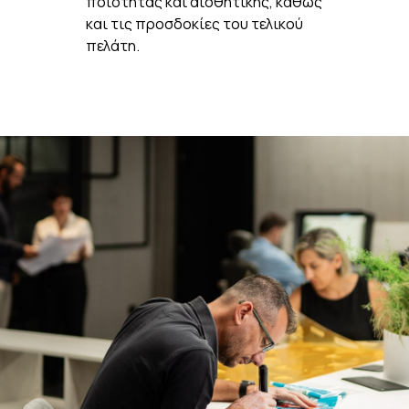
ποιότητας και αισθητικής, καθώς
και τις προσδοκίες του τελικού
πελάτη.