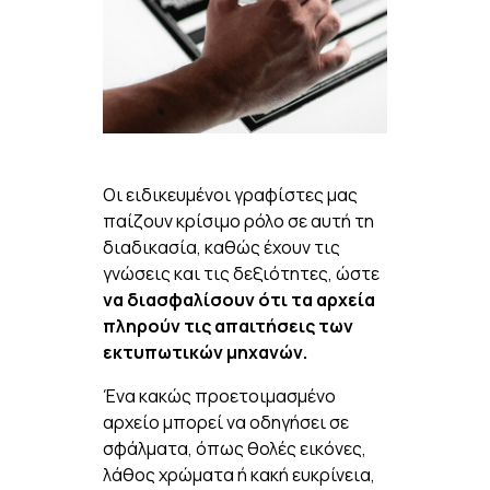
Οι ειδικευμένοι γραφίστες μας
παίζουν κρίσιμο ρόλο σε αυτή τη
διαδικασία, καθώς έχουν τις
γνώσεις και τις δεξιότητες, ώστε
να διασφαλίσουν ότι τα αρχεία
πληρούν τις απαιτήσεις των
εκτυπωτικών μηχανών.
Ένα κακώς προετοιμασμένο
αρχείο μπορεί να οδηγήσει σε
σφάλματα, όπως θολές εικόνες,
λάθος χρώματα ή κακή ευκρίνεια,